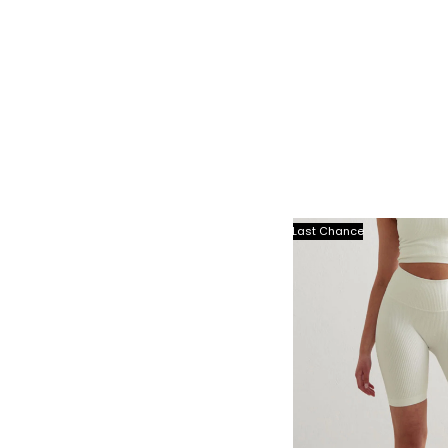
Last Chance