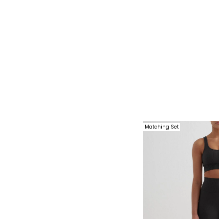
Matching Set